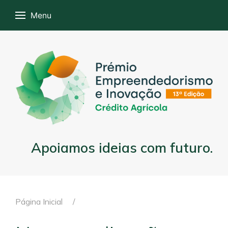
Menu
Apoiamos ideias com futuro.
Página Inicial