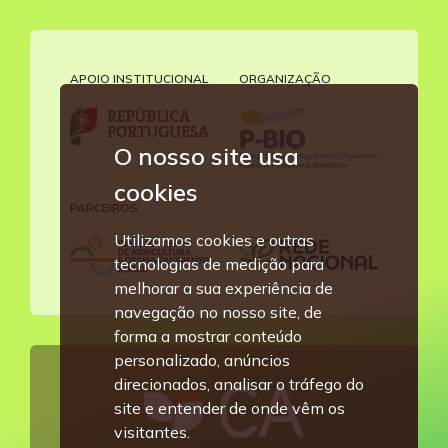
APOIO INSTITUCIONAL
ORGANIZAÇÃO
O nosso site usa
cookies
PARCEIROS
Utilizamos cookies e outras
tecnologias de medição para
melhorar a sua experiência de
navegação no nosso site, de
forma a mostrar conteúdo
personalizado, anúncios
direcionados, analisar o tráfego do
site e entender de onde vêm os
visitantes.