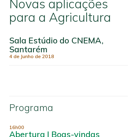
Novas aplicações
para a Agricultura
Sala Estúdio do CNEMA,
Santarém
4 de Junho de 2018
Programa
16h00
Abertura | Boas-vindas