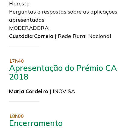
Floresta
Perguntas e respostas sobre as aplicações
apresentadas
MODERADORA:
Custódia Correia
| Rede Rural Nacional
17h40
Apresentação do Prémio CA
2018
Maria Cordeiro
| INOVISA
18h00
Encerramento