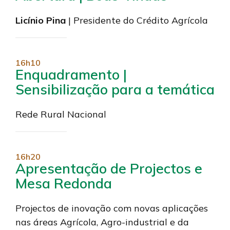
Licínio Pina
| Presidente do Crédito Agrícola
16h10
Enquadramento |
Sensibilização para a temática
Rede Rural Nacional
16h20
Apresentação de Projectos e
Mesa Redonda
Projectos de inovação com novas aplicações
nas áreas Agrícola, Agro-industrial e da