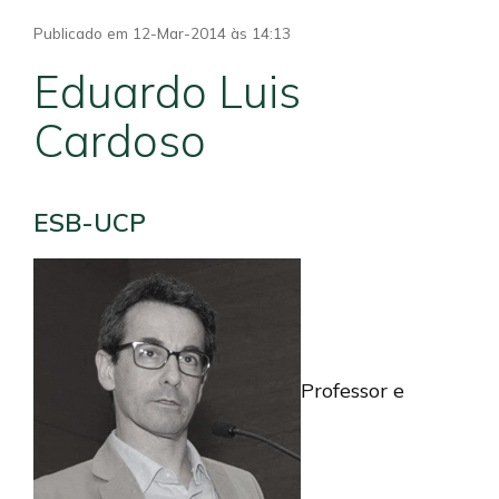
Publicado em 12-Mar-2014 às 14:13
Eduardo Luis
Cardoso
ESB-UCP
Professor e