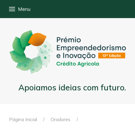
Menu
Apoiamos ideias com futuro.
Página Inicial
Oradores