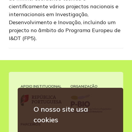
cientificamente vários projectos nacionais e
internacionais em Investigação,
Desenvolvimento e Inovação, incluindo um
projecto no âmbito do Programa Europeu de
I&DT (FP5).
APOIO INSTITUCIONAL
ORGANIZAÇÃO
O nosso site usa
cookies
PARCEIROS