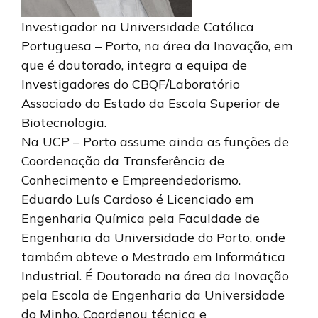
Investigador na Universidade Católica
Portuguesa – Porto, na área da Inovação, em
que é doutorado, integra a equipa de
Investigadores do CBQF/Laboratório
Associado do Estado da Escola Superior de
Biotecnologia.
Na UCP – Porto assume ainda as funções de
Coordenação da Transferência de
Conhecimento e Empreendedorismo.
Eduardo Luís Cardoso é Licenciado em
Engenharia Química pela Faculdade de
Engenharia da Universidade do Porto, onde
também obteve o Mestrado em Informática
Industrial. É Doutorado na área da Inovação
pela Escola de Engenharia da Universidade
do Minho. Coordenou técnica e